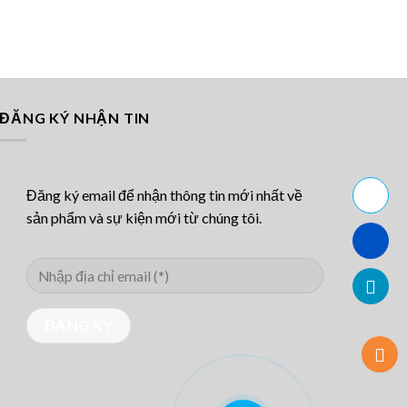
ĐĂNG KÝ NHẬN TIN
Đăng ký email để nhận thông tin mới nhất về
sản phẩm và sự kiện mới từ chúng tôi.