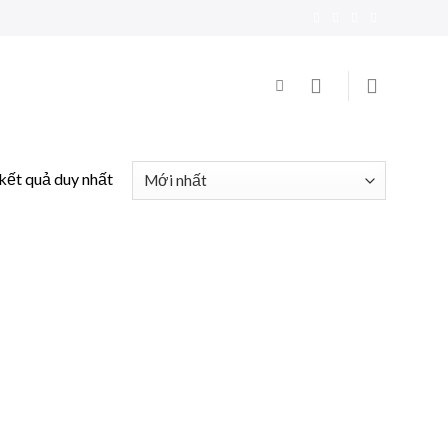
 kết quả duy nhất