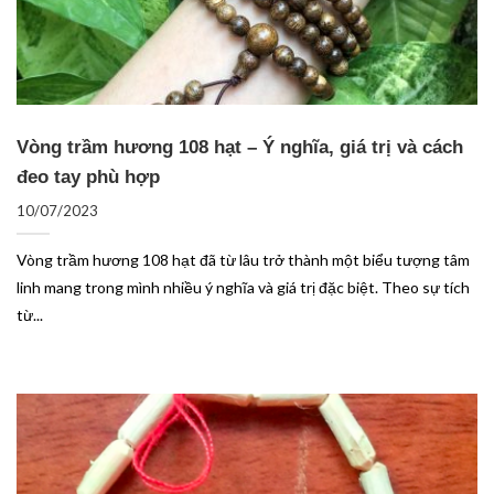
Vòng trầm hương 108 hạt – Ý nghĩa, giá trị và cách
đeo tay phù hợp
10/07/2023
Vòng trầm hương 108 hạt đã từ lâu trở thành một biểu tượng tâm
linh mang trong mình nhiều ý nghĩa và giá trị đặc biệt. Theo sự tích
từ...