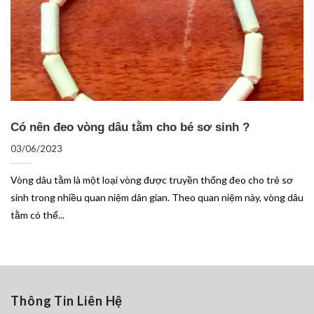
Có nên đeo vòng dâu tằm cho bé sơ sinh ?
03/06/2023
Vòng dâu tằm là một loại vòng được truyền thống đeo cho trẻ sơ
sinh trong nhiều quan niệm dân gian. Theo quan niệm này, vòng dâu
tằm có thể...
Thông Tin Liên Hệ